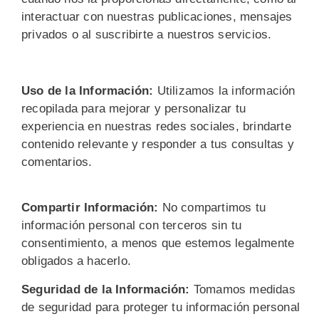
interactuar con nuestras publicaciones, mensajes
privados o al suscribirte a nuestros servicios.
Uso de la Información:
Utilizamos la información
recopilada para mejorar y personalizar tu
experiencia en nuestras redes sociales, brindarte
contenido relevante y responder a tus consultas y
comentarios.
Compartir Información:
No compartimos tu
información personal con terceros sin tu
consentimiento, a menos que estemos legalmente
obligados a hacerlo.
Seguridad de la Información:
Tomamos medidas
de seguridad para proteger tu información personal