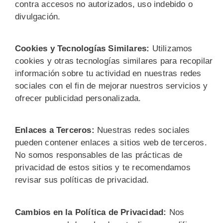
contra accesos no autorizados, uso indebido o
divulgación.
Cookies y Tecnologías Similares:
Utilizamos
cookies y otras tecnologías similares para recopilar
información sobre tu actividad en nuestras redes
sociales con el fin de mejorar nuestros servicios y
ofrecer publicidad personalizada.
Enlaces a Terceros:
Nuestras redes sociales
pueden contener enlaces a sitios web de terceros.
No somos responsables de las prácticas de
privacidad de estos sitios y te recomendamos
revisar sus políticas de privacidad.
Cambios en la Política de Privacidad:
Nos