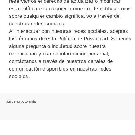
reservamos el derecho de actualizar o modificar
esta política en cualquier momento. Te notificaremos
sobre cualquier cambio significativo a través de
nuestras redes sociales.
Al interactuar con nuestras redes sociales, aceptas
los términos de esta Política de Privacidad. Si tienes
alguna pregunta o inquietud sobre nuestra
recopilación y uso de información personal,
contáctanos a través de nuestros canales de
comunicación disponibles en nuestras redes
sociales.
©2026, MAX Energía