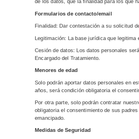
de los datos, que la finalidad para los que 
Formularios de contacto/email
Finalidad: Dar contestación a su solicitud d
Legitimación: La base jurídica que legitima
Cesión de datos: Los datos personales será
Encargado del Tratamiento.
Menores de edad
Solo podrán aportar datos personales en e
años, será condición obligatoria el consent
Por otra parte, solo podrán contratar nues
obligatoria el consentimiento de sus padres
emancipado.
Medidas de Seguridad