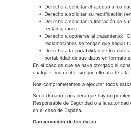
Derecho a solicitar el acceso a los da
Derecho a solicitar su rectificación (
Derecho a solicitar la limitación de s
reclamaciones.
Derecho a oponerse al tratamiento: “Ga
reclamaciones se tengan que seguir tr
Derecho a la portabilidad de los datos
portabilidad de sus datos en formato e
En el caso de que se haya otorgado el conse
cualquier momento, sin que ello afecte a la 
Nos comprometemos a ejecutar todos estos 
Si un Usuario considera que hay un problem
Responsable de Seguridad o a la autoridad 
en el caso de España.
Conservación de los datos