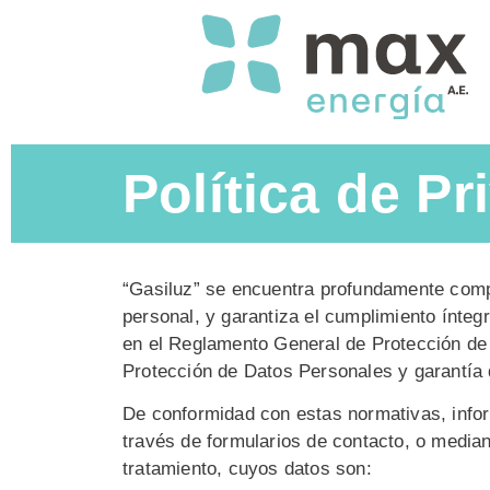
Política de Pr
“Gasiluz” se encuentra profundamente comp
personal, y garantiza el cumplimiento ínte
en el Reglamento General de Protección de 
Protección de Datos Personales y garantía
De conformidad con estas normativas, inform
través de formularios de contacto, o median
tratamiento, cuyos datos son: