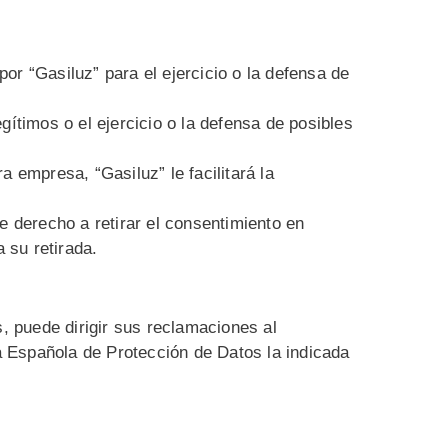
or “Gasiluz” para el ejercicio o la defensa de
gítimos o el ejercicio o la defensa de posibles
a empresa, “Gasiluz” le facilitará la
e derecho a retirar el consentimiento en
 su retirada.
 puede dirigir sus reclamaciones al
a Española de Protección de Datos la indicada